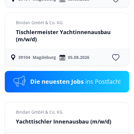
Bindan GmbH & Co. KG
Tischlermeister Yachtinnenausbau
(m/w/d)
39104
Magdeburg
05.08.2026
Die neuesten Jobs
ins Postfach!
Bindan GmbH & Co. KG
Yachttischler Innenausbau
(m/w/d)