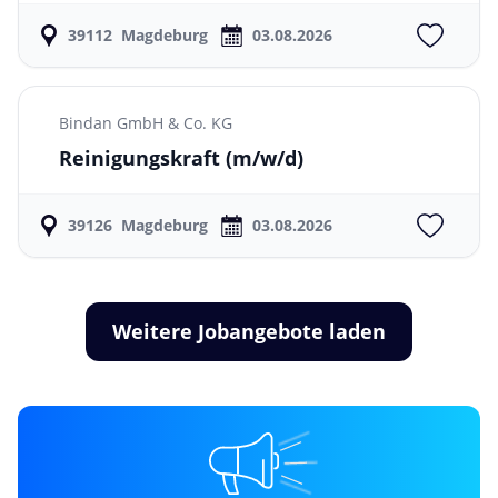
39112
Magdeburg
03.08.2026
Bindan GmbH & Co. KG
Reinigungskraft
(m/w/d)
39126
Magdeburg
03.08.2026
Weitere Jobangebote laden