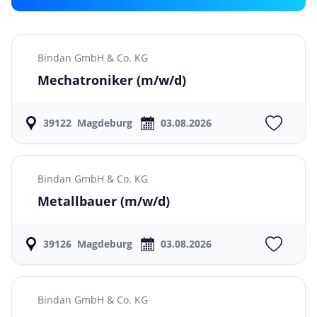
Bindan GmbH & Co. KG
Mechatroniker
(m/w/d)
39122
Magdeburg
03.08.2026
Bindan GmbH & Co. KG
Metallbauer
(m/w/d)
39126
Magdeburg
03.08.2026
Bindan GmbH & Co. KG