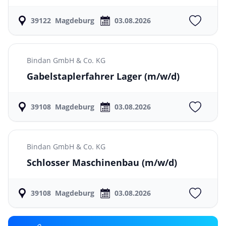
39122
Magdeburg
03.08.2026
Bindan GmbH & Co. KG
Gabelstaplerfahrer Lager
(m/w/d)
39108
Magdeburg
03.08.2026
Bindan GmbH & Co. KG
Schlosser Maschinenbau
(m/w/d)
39108
Magdeburg
03.08.2026