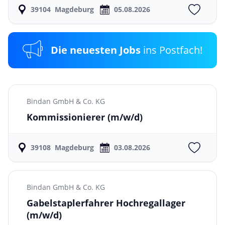
39104
Magdeburg
05.08.2026
Die neuesten Jobs
ins Postfach!
Bindan GmbH & Co. KG
Kommissionierer
(m/w/d)
39108
Magdeburg
03.08.2026
Bindan GmbH & Co. KG
Gabelstaplerfahrer Hochregallager
(m/w/d)