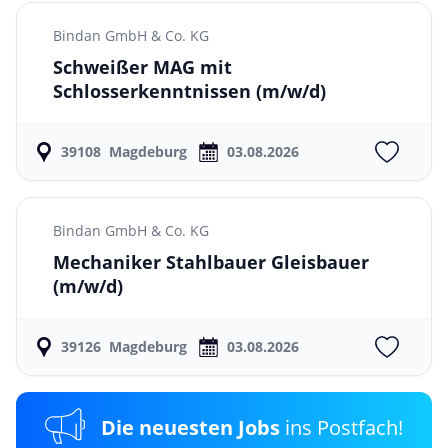
Bindan GmbH & Co. KG
Schweißer MAG mit
Schlosserkenntnissen
(m/w/d)
39108
Magdeburg
03.08.2026
Bindan GmbH & Co. KG
Mechaniker Stahlbauer Gleisbauer
(m/w/d)
39126
Magdeburg
03.08.2026
Die neuesten Jobs
ins Postfach!