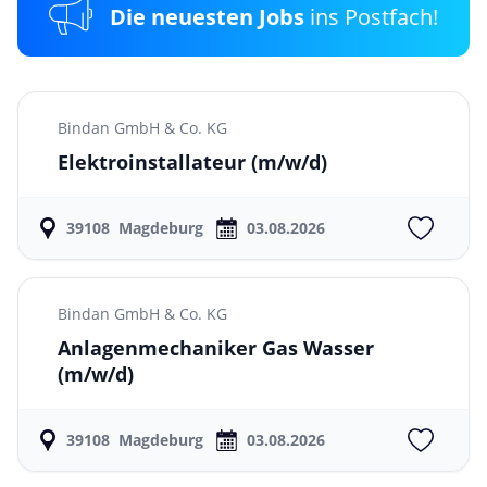
Die neuesten Jobs
ins Postfach!
Bindan GmbH & Co. KG
Elektroinstallateur
(m/w/d)
39108
Magdeburg
03.08.2026
Bindan GmbH & Co. KG
Anlagenmechaniker Gas Wasser
(m/w/d)
39108
Magdeburg
03.08.2026