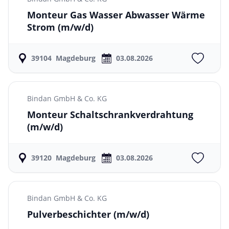
Monteur Gas Wasser Abwasser Wärme
Strom
(m/w/d)
39104
Magdeburg
03.08.2026
Bindan GmbH & Co. KG
Monteur Schaltschrankverdrahtung
(m/w/d)
39120
Magdeburg
03.08.2026
Bindan GmbH & Co. KG
Pulverbeschichter
(m/w/d)