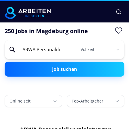
250 Jobs in Magdeburg online
Job suchen
Online seit
Top-Arbeitgeber